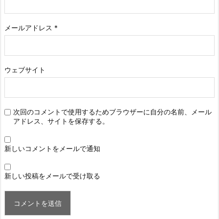
メールアドレス
*
ウェブサイト
次回のコメントで使用するためブラウザーに自分の名前、メール
アドレス、サイトを保存する。
新しいコメントをメールで通知
新しい投稿をメールで受け取る