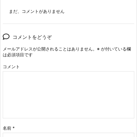
まだ、コメントがありません
コメントをどうぞ
メールアドレスが公開されることはありません。
※
が付いている欄
は必須項目です
コメント
名前
*