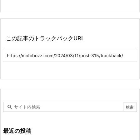
この記事のトラックバックURL
最近の投稿