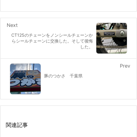
Next
CT125のチェーンをノンシールチェーンか
らシールチェーンに交換した。そして後悔
した。
Prev
豚のつかさ 千葉県
関連記事