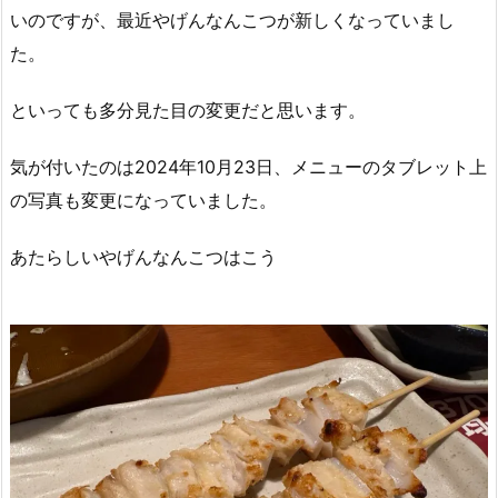
いのですが、最近やげんなんこつが新しくなっていまし
た。
といっても多分見た目の変更だと思います。
気が付いたのは2024年10月23日、メニューのタブレット上
の写真も変更になっていました。
あたらしいやげんなんこつはこう