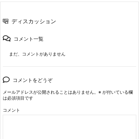
ディスカッション
コメント一覧
まだ、コメントがありません
コメントをどうぞ
メールアドレスが公開されることはありません。
※
が付いている欄
は必須項目です
コメント