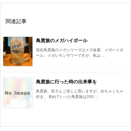
関連記事
鳥貴族のメガハイボール
現在鳥貴族のメガシリーズはメガ金麦、メガハイボ
ール、メガレモンサワーですが、私は ...
鳥貴族に行った時の出来事を
鳥貴族、皆さんご存じと思いますが、めちゃくちゃ
好き。 初めていった鳥貴族は200 ...