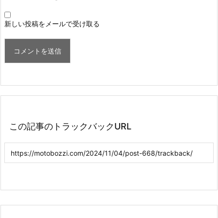
新しい投稿をメールで受け取る
この記事のトラックバックURL