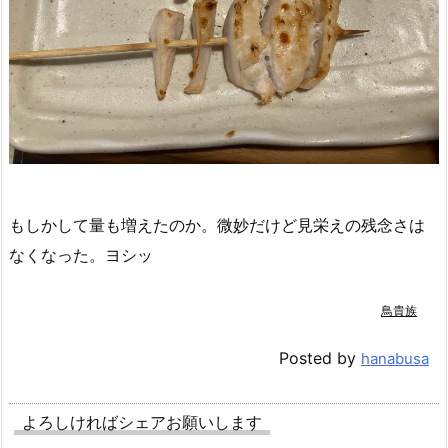
もしかして量も増えたのか。微妙だけど見栄えの残念さは
なくなった。ヨシッ
鳥貴族
Posted by
hanabusa
よろしければシェアお願いします