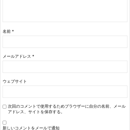
名前
*
メールアドレス
*
ウェブサイト
次回のコメントで使用するためブラウザーに自分の名前、メール
アドレス、サイトを保存する。
新しいコメントをメールで通知