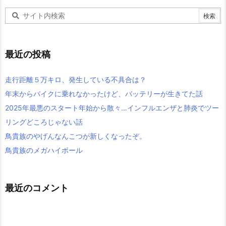
最近の投稿
走行距離５万キロ、発生している不具合は？
年末からバイクに乗れなかったけど、バッテリーが生きてた話
2025年最悪のスタート年始から散々…インフルエンザと肺炎でツー
リングどころじゃない話
鳥貴族のやげんなんこつが新しくなったぞ。
鳥貴族のメガハイボール
最近のコメント