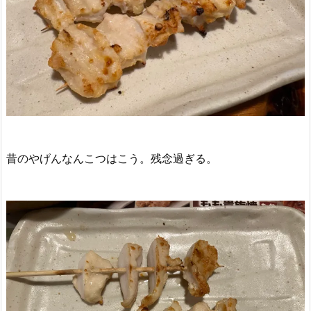
昔のやげんなんこつはこう。残念過ぎる。